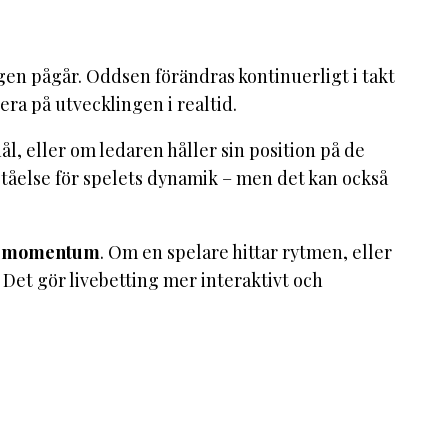
en pågår. Oddsen förändras kontinuerligt i takt
era på utvecklingen i realtid.
ål, eller om ledaren håller sin position på de
rståelse för spelets dynamik – men det kan också
ja momentum
. Om en spelare hittar rytmen, eller
. Det gör livebetting mer interaktivt och