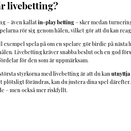
r livebetting?
ng – även kallat
in-play betting
– sker medan turnering
pelarna rör sig genom hålen, vilket gör att du kan reag
ll exempel spela på om en spelare gör birdie på nästa h
 hålen. Livebetting kräver snabba beslut och en god fö
 fördelar för den som är uppmärksam.
största styrkorna med livebetting är att du kan
utnytt
 plötsligt förändras, kan du justera dina spel därefter
e – men också mer riskfyllt.