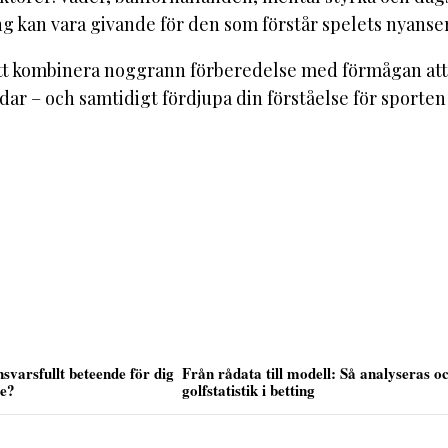
ng kan vara givande för den som förstår spelets nyanser
t kombinera noggrann förberedelse med förmågan att lä
dar – och samtidigt fördjupa din förståelse för sporten
svarsfullt beteende för dig
Från rådata till modell: Så analyseras oc
re?
golfstatistik i betting