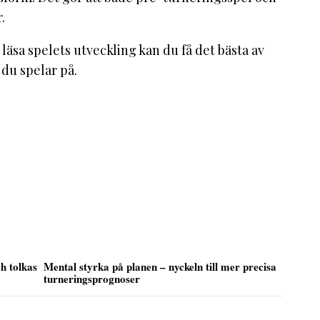
.
sa spelets utveckling kan du få det bästa av
 du spelar på.
h tolkas
Mental styrka på planen – nyckeln till mer precisa
turneringsprognoser