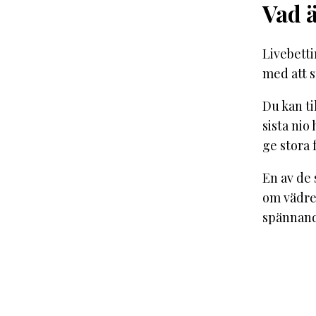
Vad ä
Livebetti
med att s
Du kan ti
sista nio
ge stora
En av de 
om vädret
spännand