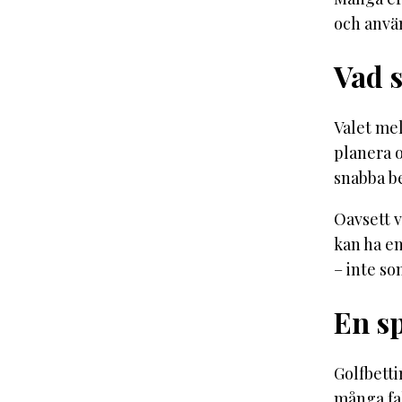
och använ
Vad s
Valet mel
planera o
snabba be
Oavsett v
kan ha en
– inte so
En sp
Golfbetti
många fa