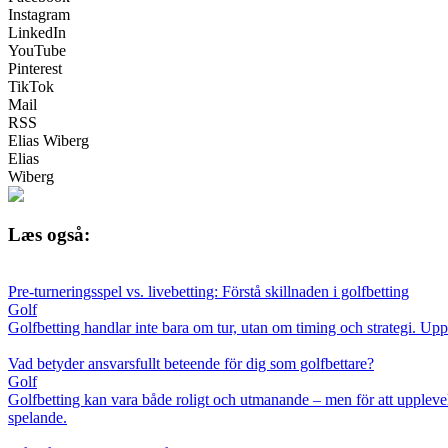
Instagram
LinkedIn
YouTube
Pinterest
TikTok
Mail
RSS
Elias Wiberg
Elias
Wiberg
Læs også:
Pre-turneringsspel vs. livebetting: Förstå skillnaden i golfbetting
Golf
Golfbetting handlar inte bara om tur, utan om timing och strategi. Up
Vad betyder ansvarsfullt beteende för dig som golfbettare?
Golf
Golfbetting kan vara både roligt och utmanande – men för att upplevelse
spelande.