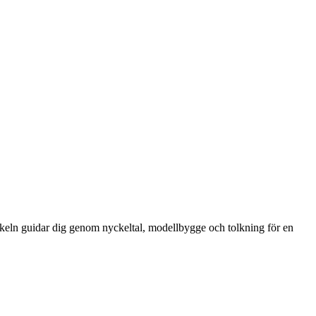
 Artikeln guidar dig genom nyckeltal, modellbygge och tolkning för en