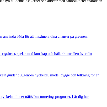
r hänsyn till denna osäkerhet och arbetar med sannolikheter snarare än
kan använda båda för att maximera dina chanser på greenen.
ter gränser, spelar med kunskap och håller kontrollen över ditt
 Artikeln guidar dig genom nyckeltal, modellbygge och tolkning för en
 nyckeln till mer träffsäkra turneringsprognoser. Lär dig hur