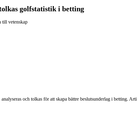
olkas golfstatistik i betting
 till vetenskap
 in, analyseras och tolkas för att skapa bättre beslutsunderlag i betting.