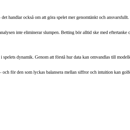
de – det handlar också om att göra spelet mer genomtänkt och ansvarsfull
nalysen inte eliminerar slumpen. Betting bör alltid ske med eftertanke 
er in i spelets dynamik. Genom att förstå hur data kan omvandlas till modell
 – och för den som lyckas balansera mellan siffror och intuition kan go