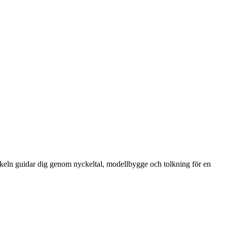
 Artikeln guidar dig genom nyckeltal, modellbygge och tolkning för en