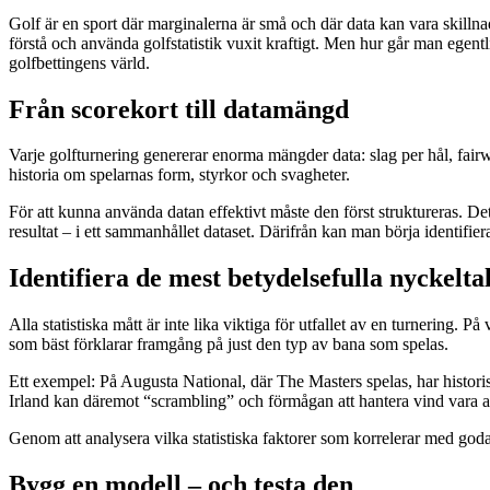
Golf är en sport där marginalerna är små och där data kan vara skillnade
förstå och använda golfstatistik vuxit kraftigt. Men hur går man egentlig
golfbettingens värld.
Från scorekort till datamängd
Varje golfturnering genererar enorma mängder data: slag per hål, fairwa
historia om spelarnas form, styrkor och svagheter.
För att kunna använda datan effektivt måste den först struktureras. De
resultat – i ett sammanhållet dataset. Därifrån kan man börja identifi
Identifiera de mest betydelsefulla nyckelta
Alla statistiska mått är inte lika viktiga för utfallet av en turnering. P
som bäst förklarar framgång på just den typ av bana som spelas.
Ett exempel: På Augusta National, där The Masters spelas, har historisk
Irland kan däremot “scrambling” och förmågan att hantera vind vara 
Genom att analysera vilka statistiska faktorer som korrelerar med goda
Bygg en modell – och testa den