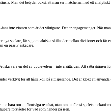
nsla. Men det betyder också att man ser matcherna med ett analytiskt öga 
ans inte vinsten som är det viktigaste. Det är engagemanget. När man ha
er nya spelare, lär sig om taktiska skillnader mellan divisioner och får 
e än en passiv åskådare.
Det ska vara en del av upplevelsen – inte ersätta den. Att sätta gränser f
juder verktyg för att hålla koll på sitt spelande. Det är klokt att anvä
te bara om att förutsäga resultat, utan om att förstå spelets mekanisme
jupare förståelse för vad som händer på isen.