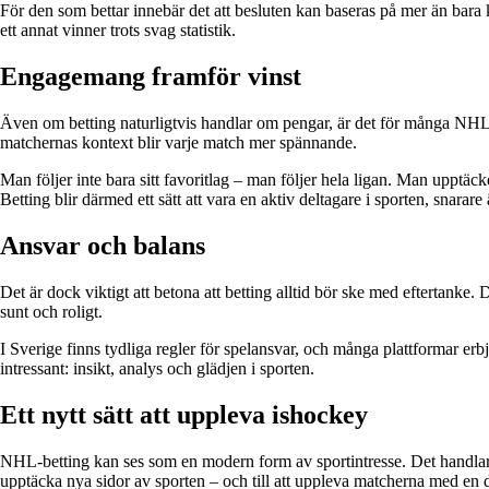
För den som bettar innebär det att besluten kan baseras på mer än bara kä
ett annat vinner trots svag statistik.
Engagemang framför vinst
Även om betting naturligtvis handlar om pengar, är det för många NHL-f
matchernas kontext blir varje match mer spännande.
Man följer inte bara sitt favoritlag – man följer hela ligan. Man upptäck
Betting blir därmed ett sätt att vara en aktiv deltagare i sporten, snarar
Ansvar och balans
Det är dock viktigt att betona att betting alltid bör ske med eftertanke. 
sunt och roligt.
I Sverige finns tydliga regler för spelansvar, och många plattformar erb
intressant: insikt, analys och glädjen i sporten.
Ett nytt sätt att uppleva ishockey
NHL-betting kan ses som en modern form av sportintresse. Det handlar in
upptäcka nya sidor av sporten – och till att uppleva matcherna med en d