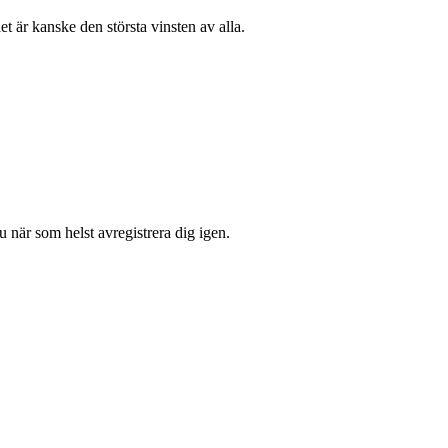
et är kanske den största vinsten av alla.
 när som helst avregistrera dig igen.