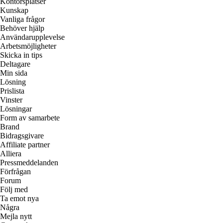
Kontorsplatser
Kunskap
Vanliga frågor
Behöver hjälp
Användarupplevelse
Arbetsmöjligheter
Skicka in tips
Deltagare
Min sida
Lösning
Prislista
Vinster
Lösningar
Form av samarbete
Brand
Bidragsgivare
Affiliate partner
Alliera
Pressmeddelanden
Förfrågan
Forum
Följ med
Ta emot nya
Några
Mejla nytt