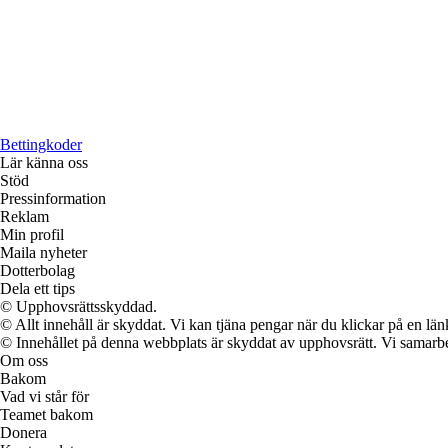
Bettingkoder
Lär känna oss
Stöd
Pressinformation
Reklam
Min profil
Maila nyheter
Dotterbolag
Dela ett tips
© Upphovsrättsskyddad.
© Allt innehåll är skyddat. Vi kan tjäna pengar när du klickar på en län
© Innehållet på denna webbplats är skyddat av upphovsrätt. Vi samarbe
Om oss
Bakom
Vad vi står för
Teamet bakom
Donera