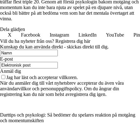
träffar flest triple 20. Genom att förstå psykologin bakom motgång och
momentum kan du inte bara njuta av spelet på en djupare nivå, utan
också bli bättre på att bedöma vem som har det mentala övertaget att
vinna.
Dela glädjen
X
Facebook
Instagram
LinkedIn
YouTube
Pin
Vill du ha nyheter från oss? Registrera dig här
Kunskap du kan använda direkt - skickas direkt till dig.
E-post
Anmäl dig
Jag har läst och accepterar villkoren.
När du anmäler dig till vårt nyhetsbrev accepterar du även våra
användarvillkor och personuppgiftspolicy. Om du ångrar din
registrering kan du när som helst avregistrera dig igen.
Darttips och psykologi: Så bedömer du spelares reaktion på motgång
och momentumskiften