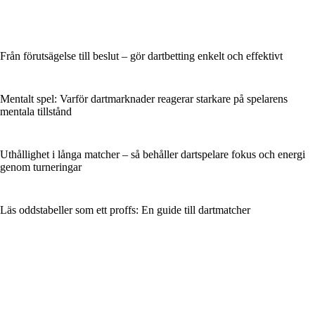
Från förutsägelse till beslut – gör dartbetting enkelt och effektivt
Mentalt spel: Varför dartmarknader reagerar starkare på spelarens
mentala tillstånd
Uthållighet i långa matcher – så behåller dartspelare fokus och energi
genom turneringar
Läs oddstabeller som ett proffs: En guide till dartmatcher