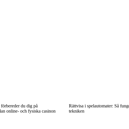
förbereder du dig på
Rättvisa i spelautomater: Så fu
lan online- och fysiska casinon
tekniken