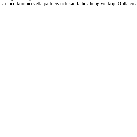
tar med kommersiella partners och kan få betalning vid köp. Otillåten 