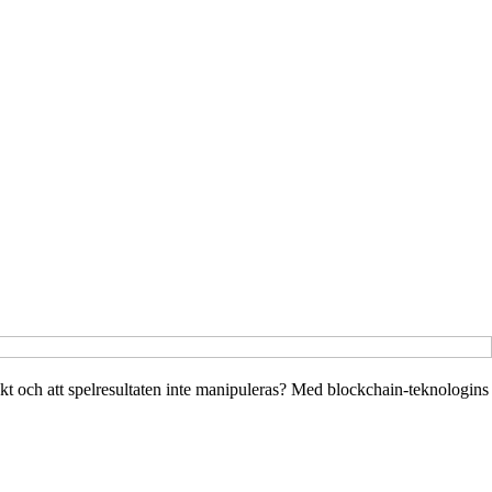
ekt och att spelresultaten inte manipuleras? Med blockchain-teknologins