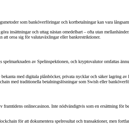
ningsmetoder som banköverföringar och kortbetalningar kan vara långsa
göra insättningar och uttag nästan omedelbart – ofta utan mellanhänder
n att oroa sig för valutaväxlingar eller bankrestriktioner.
as spelmarknaden av Spelinspektionen, och kryptovalutor omfattas ännu i
e bekanta med digitala plånböcker, privata nycklar och säker lagring av 
hain med traditionella betalningslösningar som Swish eller banköverfö
av framtidens onlinecasinon. Inte nödvändigtvis som en ersättning för 
ockchain för att dokumentera spelresultat och transaktioner, men fortfa